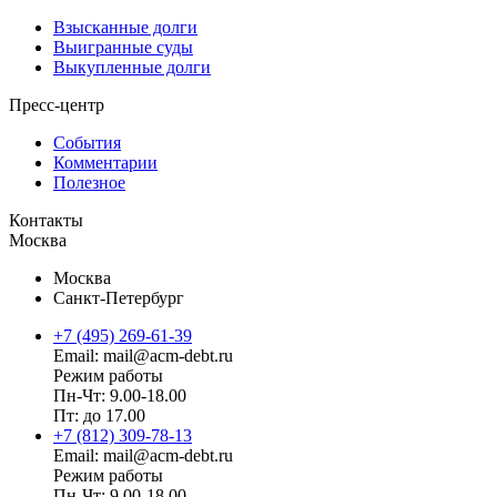
Взысканные долги
Выигранные суды
Выкупленные долги
Пресс-центр
События
Комментарии
Полезное
Контакты
Москва
Москва
Санкт-Петербург
+7 (495) 269-61-39
Email: mail@acm-debt.ru
Режим работы
Пн-Чт: 9.00-18.00
Пт: до 17.00
+7 (812) 309-78-13
Email: mail@acm-debt.ru
Режим работы
Пн-Чт: 9.00-18.00