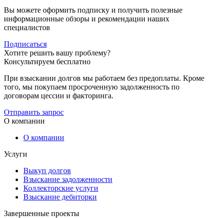
Вы можете оформить подписку и получить полезные
информационные обзоры и рекомендации наших
специалистов
Подписаться
Хотите решить вашу проблему?
Консультируем бесплатно
При взыскании долгов мы работаем без предоплаты. Кроме
того, мы покупаем просроченную задолженность по
договорам цессии и факторинга.
Отправить запрос
О компании
О компании
Услуги
Выкуп долгов
Взыскание задолженности
Коллекторские услуги
Взыскание дебиторки
Завершенные проекты