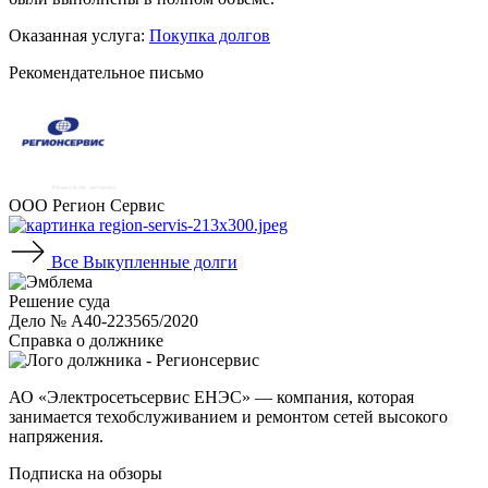
Оказанная услуга:
Покупка долгов
Рекомендательное письмо
ООО Регион Сервис
Все
Выкупленные долги
Решение суда
Дело № А40-223565/2020
Справка о должнике
АО «Электросетьсервис ЕНЭС» — компания, которая
занимается техобслуживанием и ремонтом сетей высокого
напряжения.
Подписка на обзоры