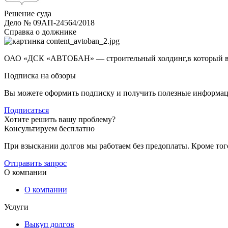
Решение суда
Дело № 09АП-24564/2018
Справка о должнике
ОАО «ДСК «АВТОБАН» — строительный холдинг,в который вх
Подписка на обзоры
Вы можете оформить подписку и получить полезные информа
Подписаться
Хотите решить вашу проблему?
Консультируем бесплатно
При взыскании долгов мы работаем без предоплаты. Кроме тог
Отправить запрос
О компании
О компании
Услуги
Выкуп долгов