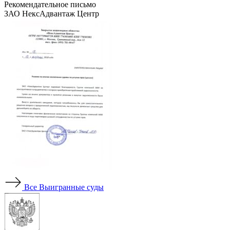
Рекомендательное письмо
ЗАО НексАдвантаж Центр
Все
Выигранные суды