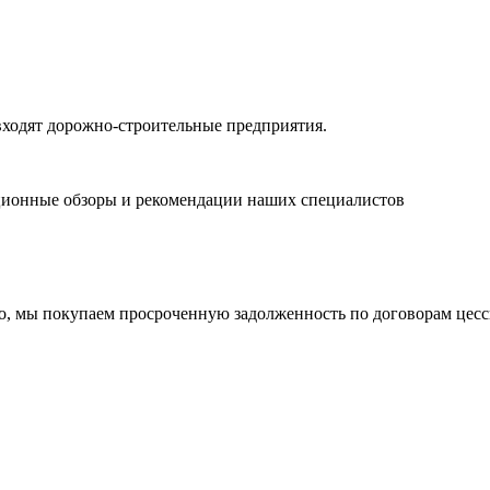
одят дорожно-строительные предприятия.
ционные обзоры и рекомендации наших специалистов
о, мы покупаем просроченную задолженность по договорам цесс