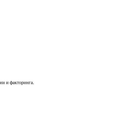
ии и факторинга.