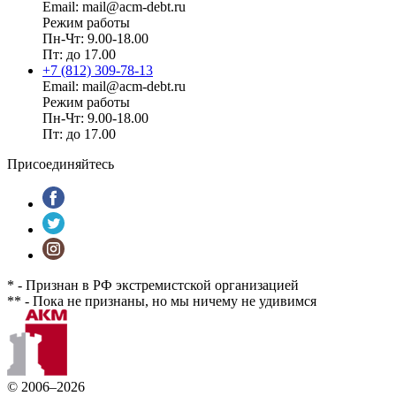
Email: mail@acm-debt.ru
Режим работы
Пн-Чт: 9.00-18.00
Пт: до 17.00
+7 (812) 309-78-13
Email: mail@acm-debt.ru
Режим работы
Пн-Чт: 9.00-18.00
Пт: до 17.00
Присоединяйтесь
* - Признан в РФ экстремистской организацией
** - Пока не признаны, но мы ничему не удивимся
© 2006–2026