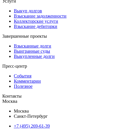
Услуги
Выкуп долгов
Взыскание задолженности
Коллекторские услуги
Взыскание дебиторки
Завершенные проекты
Взысканные долги
Выигранные суды
Выкупленные долги
Пресс-центр
События
Комментарии
Полезное
Контакты
Москва
Москва
Санкт-Петербург
+7 (495) 269-61-39