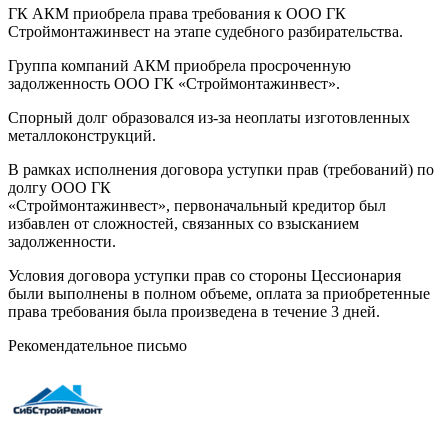
ГК АКМ приобрела права требования к ООО ГК
Строймонтажинвест на этапе судебного разбирательства.
Группа компаний АКМ приобрела просроченную
задолженность ООО ГК «Строймонтажинвест».
Спорный долг образовался из-за неоплаты изготовленных
металлоконструкций.
В рамках исполнения договора уступки прав (требований) по
долгу ООО ГК
«Строймонтажинвест», первоначальный кредитор был
избавлен от сложностей, связанных со взысканием
задолженности.
Условия договора уступки прав со стороны Цессионария
были выполнены в полном объеме, оплата за приобретенные
права требования была произведена в течение 3 дней.
Рекомендательное письмо