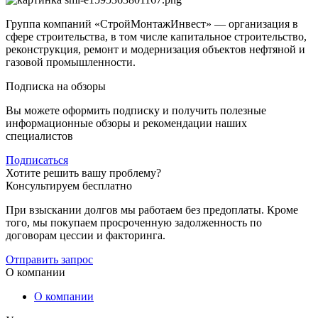
Группа компаний «СтройМонтажИнвест» — организация в
сфере строительства, в том числе капитальное строительство,
реконструкция, ремонт и модернизация объектов нефтяной и
газовой промышленности.
Подписка на обзоры
Вы можете оформить подписку и получить полезные
информационные обзоры и рекомендации наших
специалистов
Подписаться
Хотите решить вашу проблему?
Консультируем бесплатно
При взыскании долгов мы работаем без предоплаты. Кроме
того, мы покупаем просроченную задолженность по
договорам цессии и факторинга.
Отправить запрос
О компании
О компании