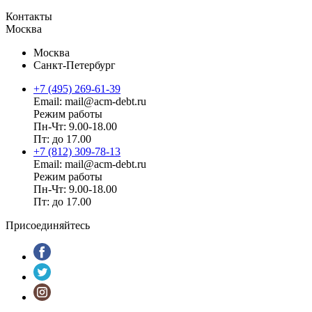
Контакты
Москва
Москва
Санкт-Петербург
+7 (495) 269-61-39
Email: mail@acm-debt.ru
Режим работы
Пн-Чт: 9.00-18.00
Пт: до 17.00
+7 (812) 309-78-13
Email: mail@acm-debt.ru
Режим работы
Пн-Чт: 9.00-18.00
Пт: до 17.00
Присоединяйтесь