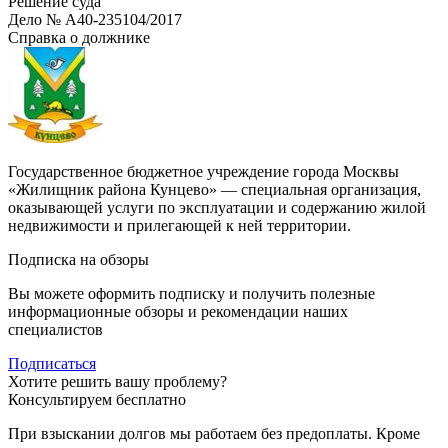
Решение суда
Дело № А40-235104/2017
Справка о должнике
Государственное бюджетное учреждение города Москвы
«Жилищник района Кунцево» — специальная организация,
оказывающей услуги по эксплуатации и содержанию жилой
недвижимости и прилегающей к ней территории.
Подписка на обзоры
Вы можете оформить подписку и получить полезные
информационные обзоры и рекомендации наших
специалистов
Подписаться
Хотите решить вашу проблему?
Консультируем бесплатно
При взыскании долгов мы работаем без предоплаты. Кроме