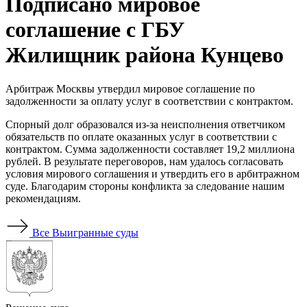
Подписано мировое
соглашение с ГБУ
Жилищник района Кунцево
Арбитраж Москвы утвердил мировое соглашение по
задолженности за оплату услуг в соответствии с контрактом.
Спорный долг образовался из-за неисполнения ответчиком
обязательств по оплате оказанных услуг в соответствии с
контрактом. Сумма задолженности составляет 19,2 миллиона
рублей. В результате переговоров, нам удалось согласовать
условия мирового соглашения и утвердить его в арбитражном
суде. Благодарим стороны конфликта за следование нашим
рекомендациям.
Все
Выигранные суды