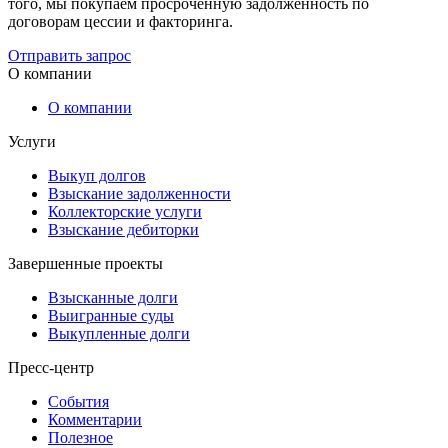
того, мы покупаем просроченную задолженность по
договорам цессии и факторинга.
Отправить запрос
О компании
О компании
Услуги
Выкуп долгов
Взыскание задолженности
Коллекторские услуги
Взыскание дебиторки
Завершенные проекты
Взысканные долги
Выигранные суды
Выкупленные долги
Пресс-центр
События
Комментарии
Полезное