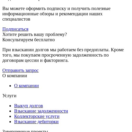
Вы можете оформить подписку и получить полезные
информационные обзоры и рекомендации наших
специалистов
Подписаться
Хотите решить вашу проблему?
Консультируем бесплатно
При взыскании долгов мы работаем без предоплаты. Кроме
того, мы покупаем просроченную задолженность по
договорам цессии и факторинга.
Отправить запрос
О компании
О компании
Услуги
Выкуп долгов
Взыскание задолженности
Коллекторские услуги
Взыскание дебиторки
Завершенные проекты