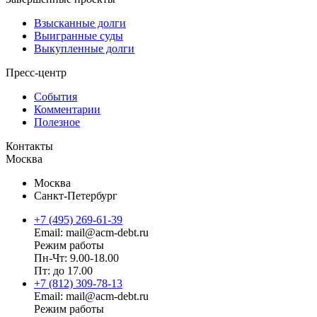
Взысканные долги
Выигранные суды
Выкупленные долги
Пресс-центр
События
Комментарии
Полезное
Контакты
Москва
Москва
Санкт-Петербург
+7 (495) 269-61-39
Email: mail@acm-debt.ru
Режим работы
Пн-Чт: 9.00-18.00
Пт: до 17.00
+7 (812) 309-78-13
Email: mail@acm-debt.ru
Режим работы