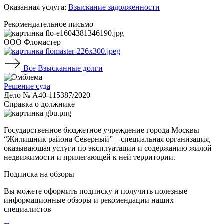
Оказанная услуга:
Взыскание задолженности
Рекомендательное письмо
ООО Фломастер
Все
Взысканные долги
Решение суда
Дело № А40-115387/2020
Справка о должнике
Государственное бюджетное учреждение города Москвы
“Жилищник района Северный” – специальная организация,
оказывающая услуги по эксплуатации и содержанию жилой
недвижимости и прилегающей к ней территории.
Подписка на обзоры
Вы можете оформить подписку и получить полезные
информационные обзоры и рекомендации наших
специалистов