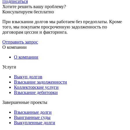
Подписаться
Хотите решить вашу проблему?
Консультируем бесплатно
При взыскании долгов мы работаем без предоплаты. Кроме
того, мы покупаем просроченную задолженность по
договорам цессии и факторинга.
Отправить запрос
О компании
О компании
Услуги
Выкуп долгов
Взыскание задолженности
Коллекторские услуги
Взыскание дебиторки
Завершенные проекты
Взысканные долги
Выигранные суды
Выкупленные долги