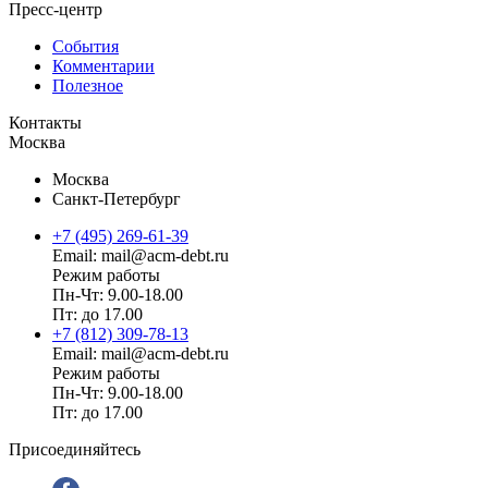
Пресс-центр
События
Комментарии
Полезное
Контакты
Москва
Москва
Санкт-Петербург
+7 (495) 269-61-39
Email: mail@acm-debt.ru
Режим работы
Пн-Чт: 9.00-18.00
Пт: до 17.00
+7 (812) 309-78-13
Email: mail@acm-debt.ru
Режим работы
Пн-Чт: 9.00-18.00
Пт: до 17.00
Присоединяйтесь