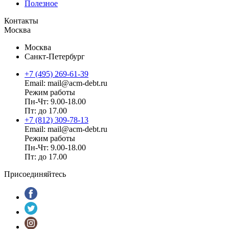
Полезное
Контакты
Москва
Москва
Санкт-Петербург
+7 (495) 269-61-39
Email: mail@acm-debt.ru
Режим работы
Пн-Чт: 9.00-18.00
Пт: до 17.00
+7 (812) 309-78-13
Email: mail@acm-debt.ru
Режим работы
Пн-Чт: 9.00-18.00
Пт: до 17.00
Присоединяйтесь