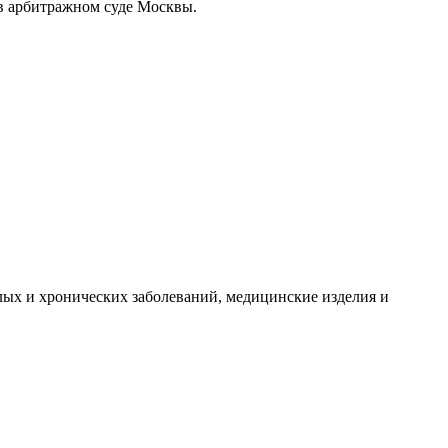
 в арбитражном суде Москвы.
лых и хронических заболеваний, медицинские изделия и