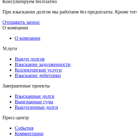
Консультируем бесплатно
При взыскании долгов мы работаем без предоплаты. Кроме тог
Отправить запрос
О компании
О компании
Услуги
Выкуп долгов
Взыскание задолженности
Коллекторские услуги
Взыскание дебиторки
Завершенные проекты
Взысканные долги
Выигранные суды
Выкупленные долги
Пресс-центр
События
Комментарии