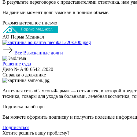
В результате переговоров с представителями ответчика, нам уд
На данный момент долг взыскан в полном объеме.
Рекомендательное письмо
АО Парма Медикал
Все
Взысканные долги
Решение суда
Дело № А40-65421/2020
Справка о должнике
Аптечная сеть «Самсон-Фарма» — сеть аптек, в которой предс
техника, товары для ухода за больными, лечебная косметика, то
Подписка на обзоры
Вы можете оформить подписку и получить полезные информа
Подписаться
Хотите решить вашу проблему?