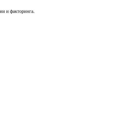
ии и факторинга.