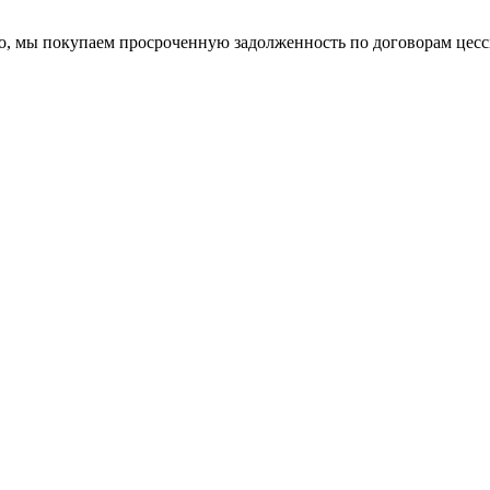
о, мы покупаем просроченную задолженность по договорам цесс